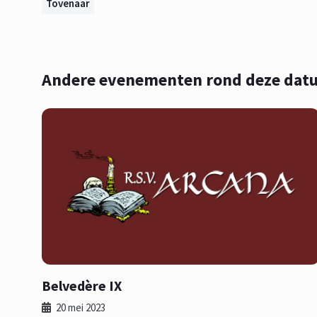
Tovenaar
Andere evenementen rond deze dat
Belvedère IX
20 mei 2023