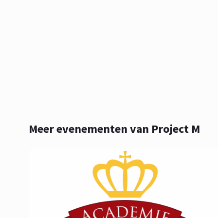
Meer evenementen van Project M