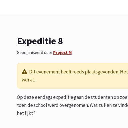
Expeditie 8
Georganiseerd door
Project M
Dit evenement heeft reeds plaatsgevonden. Het 
werkt.
Op deze eendags expeditie gaan de studenten op zoe
toen de school werd overgenomen. Wat zullen ze vinden
het lijkt?