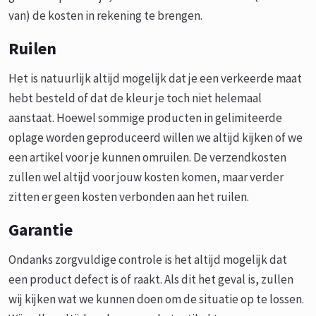
van) de kosten in rekening te brengen.
Ruilen
Het is natuurlijk altijd mogelijk dat je een verkeerde maat
hebt besteld of dat de kleur je toch niet helemaal
aanstaat. Hoewel sommige producten in gelimiteerde
oplage worden geproduceerd willen we altijd kijken of we
een artikel voor je kunnen omruilen. De verzendkosten
zullen wel altijd voor jouw kosten komen, maar verder
zitten er geen kosten verbonden aan het ruilen.
Garantie
Ondanks zorgvuldige controle is het altijd mogelijk dat
een product defect is of raakt. Als dit het geval is, zullen
wij kijken wat we kunnen doen om de situatie op te lossen.