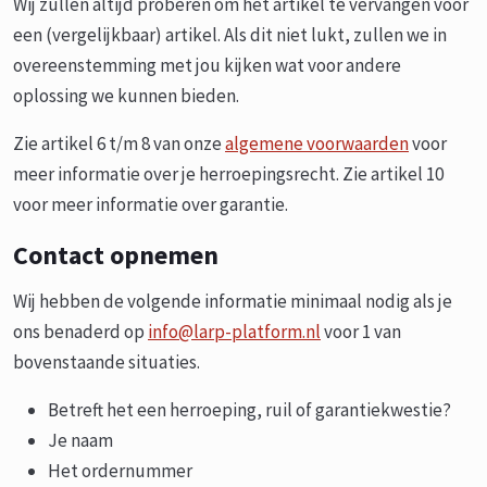
Wij zullen altijd proberen om het artikel te vervangen voor
een (vergelijkbaar) artikel. Als dit niet lukt, zullen we in
overeenstemming met jou kijken wat voor andere
oplossing we kunnen bieden.
Zie artikel 6 t/m 8 van onze
algemene voorwaarden
voor
meer informatie over je herroepingsrecht. Zie artikel 10
voor meer informatie over garantie.
Contact opnemen
Wij hebben de volgende informatie minimaal nodig als je
ons benaderd op
info@larp-platform.nl
voor 1 van
bovenstaande situaties.
Betreft het een herroeping, ruil of garantiekwestie?
Je naam
Het ordernummer