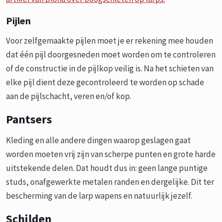
Pijlen
Voor zelfgemaakte pijlen moet je er rekening mee houden
dat één pijl doorgesneden moet worden om te controleren
of de constructie in de pijlkop veilig is. Na het schieten van
elke pijl dient deze gecontroleerd te worden op schade
aan de pijlschacht, veren en/of kop.
Pantsers
Kleding en alle andere dingen waarop geslagen gaat
worden moeten vrij zijn van scherpe punten en grote harde
uitstekende delen. Dat houdt dus in: geen lange puntige
studs, onafgewerkte metalen randen en dergelijke. Dit ter
bescherming van de larp wapens en natuurlijk jezelf.
Schilden