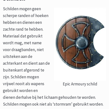
Schilden mogen geen
scherpe randen of hoeken
hebben en dienen een
zachte rand te hebben.
Materiaal dat gebruikt
wordt mag, met name
voor draagbanden, niet
uitsteken aan de
achterkant en dient aan de
buitenkant afgerond te
zijn. Schilden mogen
vrijwel nooit als wapens
Epic Armoury schild
gebruikt worden en
dienen derhalve bij het lichaam gehouden te worden.
Schilden mogen ook niet als ‘stormram’ gebruikt worden.