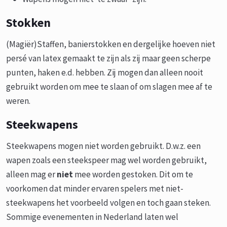
Stokken
(Magiër)Staffen, banierstokken en dergelijke hoeven niet
persé van latex gemaakt te zijn als zij maar geen scherpe
punten, haken e.d. hebben. Zij mogen dan alleen nooit
gebruikt worden om mee te slaan of om slagen mee af te
weren.
Steekwapens
Steekwapens mogen niet worden gebruikt. D.w.z. een
wapen zoals een steekspeer mag wel worden gebruikt,
alleen mag er
niet
mee worden gestoken. Dit om te
voorkomen dat minder ervaren spelers met niet-
steekwapens het voorbeeld volgen en toch gaan steken.
Sommige evenementen in Nederland laten wel