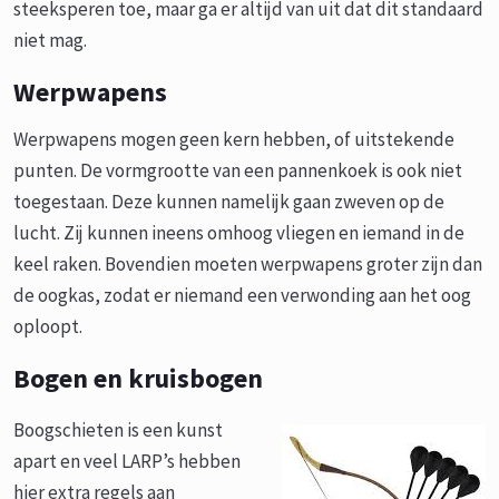
steeksperen toe, maar ga er altijd van uit dat dit standaard
niet mag.
Werpwapens
Werpwapens mogen geen kern hebben, of uitstekende
punten. De vormgrootte van een pannenkoek is ook niet
toegestaan. Deze kunnen namelijk gaan zweven op de
lucht. Zij kunnen ineens omhoog vliegen en iemand in de
keel raken. Bovendien moeten werpwapens groter zijn dan
de oogkas, zodat er niemand een verwonding aan het oog
oploopt.
Bogen en kruisbogen
Boogschieten is een kunst
apart en veel LARP’s hebben
hier extra regels aan