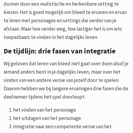
dunner door een realistische en herkenbare setting te
kiezen. Het is goed mogelijk om bleed te ervaren en ervan
te leren met personages en settings die verder van je
afstaan. Maar hoe verder weg, hoe lastiger het is om iets
toepasbaars te vinden in het dagelijks leven.
De tijdlijn: drie fasen van integratie
Wij geloven dat leren van bleed niet gaat over doen alsof je
iemand anders bent in je dagelijks leven, maar over het
vinden van een andere versie van jezelf door te spelen.
Daarom hebben we bij langere ervaringen drie fasen die de
deelnemer tijdens het spel doorloopt:
het vinden van het personage
het uitdagen van het personage
integratie naar een competente versie van het