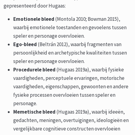
gepresenteerd door Hugaas:
Emotionele bleed
(Montola 2010; Bowman 2015),
waarbij emotionele toestanden en gevoelens tussen
speler en personage overvloeien.
Ego-bleed
(Beltrán 2012), waarbij fragmenten van
persoonlijkheid en archetypische kwaliteiten tussen
speler en personage overvloeien.
Procedurele bleed
(Hugaas 2019a), waarbij fysieke
vaardigheden, perceptuele ervaringen, motorische
vaardigheden, eigenschappen, gewoonten en andere
fysieke processen overvloeien tussen speler en
personage.
Memetische bleed
(Hugaas 2019a), waarbij ideeën,
gedachten, meningen, overtuigingen, ideologieën en
vergelijkbare cognitieve constructen overvloeien