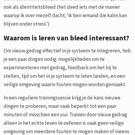
ook als identiteitsbleed (het deed iets met de manier
waarop ik over mezelf dacht; ‘ik ben iemand die kalm kan
blijven onder stress’).
Waarom is leren van bleed interessant?
Om nieuw gedrag effectief in je systeem te integreren, heb
je een paar dingen nodig: mogelijkheden om te
experimenteren met gedrag, feedback om het bij te
stellen, tijd om het in je systeem te laten landen, en een
veilige omgeving waarin fouten mogen worden gemaakt.
In een reguliere trainingssessie krijg je de kans nieuwe
dingen te proberen, maar vaak beperkt tot een paar
minuten of misschien een uur. Trainen door nieuw gedrag
alleen in het echte leven te oefenen is vaak geen veilige
omgeving om meerdere fouten te mogen maken of ineens