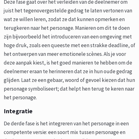
Deze fase gaat over het verleiden van de deelnemer om
juist het tegenovergestelde gedrag te laten vertonen van
wat ze willen leren, zodat ze dat kunnen opmerken en
terugkeren naar het personage. Manieren om dit te doen
zijn bijvoorbeeld het introduceren van een omgeving met
hoge druk, zoals een queeste met een strakke deadline, of
het ontwerpen van meer emotionele scènes. Als je voor
deze aanpak kiest, is het goed manieren te hebben om de
deelnemer eraan te herinneren dat ze in hun oude gedrag
glijden. Laat ze een gebaar, woord of gevoel kiezen dat hun
personage symboliseert; dat helpt hen terug te keren naar
het personage.
Integratie
De derde fase is het integreren van het personage in een
competente versie: een soort mix tussen personage en