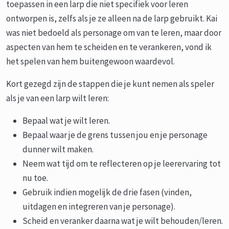
toepassen in een larp die niet specifiek voor leren
ontworpen is, zelfs als je ze alleen na de larp gebruikt. Kai
was niet bedoeld als personage om van te leren, maar door
aspecten van hem te scheiden en te verankeren, vond ik
het spelen van hem buitengewoon waardevol.
Kort gezegd zijn de stappen die je kunt nemen als speler
als je van een larp wilt leren:
Bepaal wat je wilt leren.
Bepaal waar je de grens tussen jou en je personage
dunner wilt maken.
Neem wat tijd om te reflecteren op je leerervaring tot
nu toe.
Gebruik indien mogelijk de drie fasen (vinden,
uitdagen en integreren van je personage).
Scheid en veranker daarna wat je wilt behouden/leren.