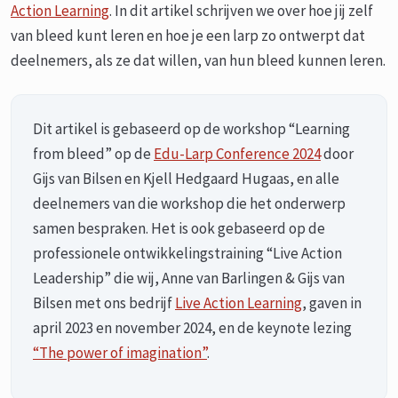
Action Learning
. In dit artikel schrijven we over hoe jij zelf
van bleed kunt leren en hoe je een larp zo ontwerpt dat
deelnemers, als ze dat willen, van hun bleed kunnen leren.
Dit artikel is gebaseerd op de workshop “Learning
from bleed” op de
Edu-Larp Conference 2024
door
Gijs van Bilsen en Kjell Hedgaard Hugaas, en alle
deelnemers van die workshop die het onderwerp
samen bespraken. Het is ook gebaseerd op de
professionele ontwikkelingstraining “Live Action
Leadership” die wij, Anne van Barlingen & Gijs van
Bilsen met ons bedrijf
Live Action Learning
, gaven in
april 2023 en november 2024, en de keynote lezing
“The power of imagination”
.