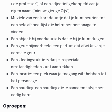
(‘de professor’) of een adjectief gekoppeld aan je
eigen naam (‘nieuwsgierige Gijs’)
Muziek: van een kort deuntje dat je kunt neuriën tot
een hele afspeellijst die helpt het personage te
vinden
Een object: bij voorkeur iets dat je bij je kunt dragen
Een geur: bijvoorbeeld een parfum dat afwijkt van je
normale geur
Een kledingstuk: iets dat je in speciale
omstandigheden kunt aantrekken
Een locatie: een plek waar je toegang wilt hebben tot
het personage
Een houding: een houding die je aanneemt als je het
nodig hebt
Oproepen: