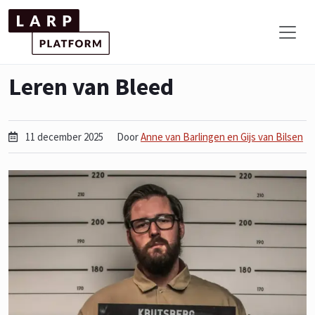
Leren van Bleed
11 december 2025
Door
Anne van Barlingen en Gijs van Bilsen