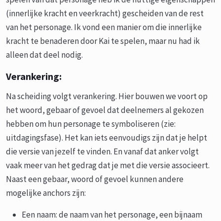
(innerlijke kracht en veerkracht) gescheiden van de rest
van het personage. Ik vond een manier om die innerlijke
kracht te benaderen door Kai te spelen, maar nu had ik
alleen dat deel nodig.
Verankering:
Na scheiding volgt verankering. Hier bouwen we voort op
het woord, gebaar of gevoel dat deelnemers al gekozen
hebben om hun personage te symboliseren (zie:
uitdagingsfase). Het kan iets eenvoudigs zijn dat je helpt
die versie van jezelf te vinden. En vanaf dat anker volgt
vaak meer van het gedrag dat je met die versie associeert.
Naast een gebaar, woord of gevoel kunnen andere
mogelijke anchors zijn:
Een naam: de naam van het personage, een bijnaam