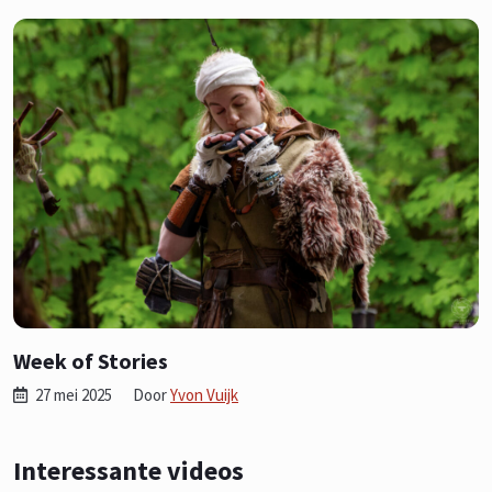
Week of Stories
27 mei 2025
Door
Yvon Vuijk
Interessante videos