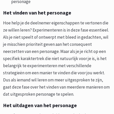
personage
Het vinden van het personage
Hoe help je de deelnemer eigenschappen te vertonen die
ze willen leren? Experimenteren is in deze fase essentieel.
Als je niet speelt of ontwerpt met bleed in gedachten, wil
je misschien prioriteit geven aan het consequent
neerzetten van een personage. Maar als je je richt op een
specifiek karaktertrek die niet natuurlijk voor je is, is het
belangrijk te experimenteren met verschillende
strategieën om een manier te vinden die voor jou werkt.
Dus als iemand wil leren om meer uitgesproken te zijn,
gaat deze fase over het vinden van meerdere manieren om
dat uitgesproken personage te spelen.
Het uitdagen van het personage