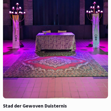
Stad der Gewoven Duisternis