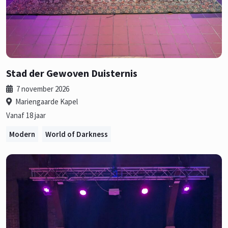
Stad der Gewoven Duisternis
7 november 2026
Mariengaarde Kapel
Vanaf 18 jaar
Modern
World of Darkness