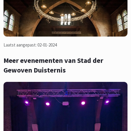
Laatst aangepast: 02-01-2024
Meer evenementen van Stad der
Gewoven Duisternis