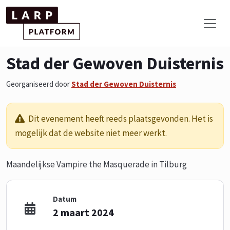
Stad der Gewoven Duisternis
Georganiseerd door
Stad der Gewoven Duisternis
Dit evenement heeft reeds plaatsgevonden. Het is
mogelijk dat de website niet meer werkt.
Maandelijkse Vampire the Masquerade in Tilburg
Datum
2 maart 2024