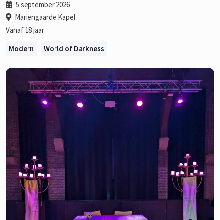
5 september 2026
Mariengaarde Kapel
Vanaf 18 jaar
Modern
World of Darkness