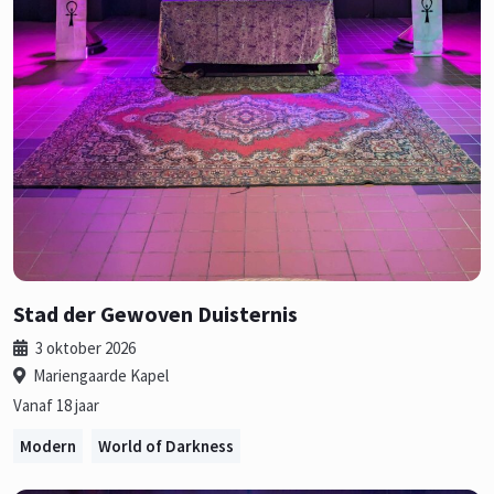
Stad der Gewoven Duisternis
3 oktober 2026
Mariengaarde Kapel
Vanaf 18 jaar
Modern
World of Darkness