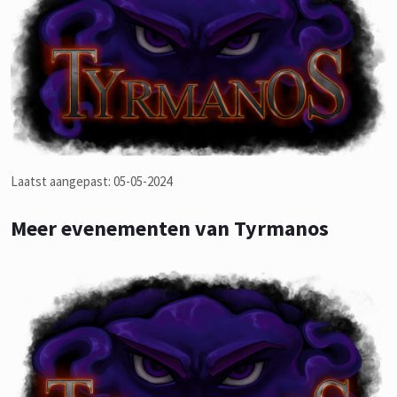
Laatst aangepast: 05-05-2024
Meer evenementen van Tyrmanos