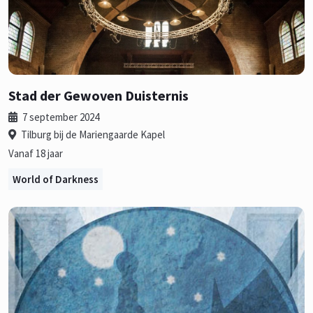
Stad der Gewoven Duisternis
7 september 2024
Tilburg bij de Mariengaarde Kapel
Vanaf 18 jaar
World of Darkness