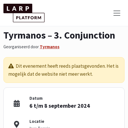
Tyrmanos – 3. Conjunction
Georganiseerd door
Tyrmanos
Dit evenement heeft reeds plaatsgevonden. Het is
mogelijk dat de website niet meer werkt.
Datum
6 t/m 8 september 2024
Locatie