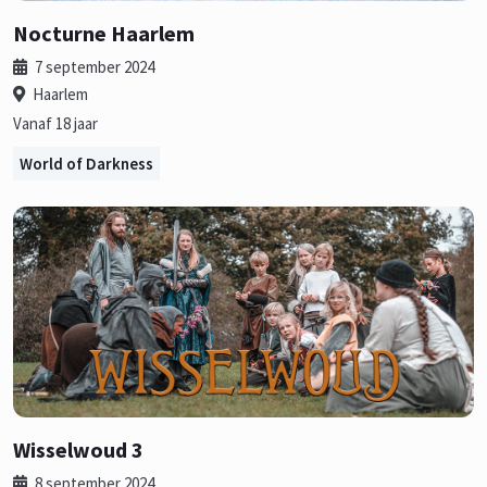
Nocturne Haarlem
7 september 2024
Haarlem
Vanaf 18 jaar
World of Darkness
Wisselwoud 3
8 september 2024