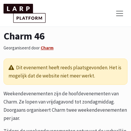
Charm 46
Georganiseerd door
Charm
Dit evenement heeft reeds plaatsgevonden. Het is
mogelijk dat de website niet meer werkt.
Weekendevenementen zijn de hoofdevenementen van
Charm. Ze lopen van vrijdagavond tot zondagmiddag.
Doorgaans organiseert Charm twee weekendevenementen
per jaar.