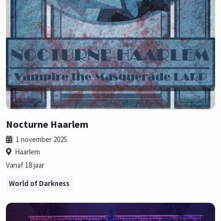
Nocturne Haarlem
1 november 2025
Haarlem
Vanaf 18 jaar
World of Darkness