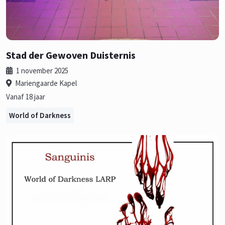
Stad der Gewoven Duisternis
1 november 2025
Mariengaarde Kapel
Vanaf 18 jaar
World of Darkness