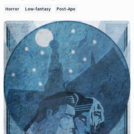
Horror
Low-fantasy
Post-Apo