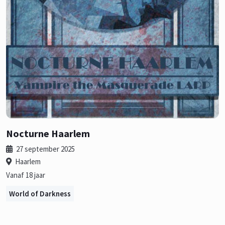
Nocturne Haarlem
27 september 2025
Haarlem
Vanaf 18 jaar
World of Darkness