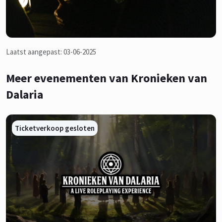
Laatst aangepast: 03-06-2025
Meer evenementen van Kronieken van
Dalaria
Ticketverkoop gesloten