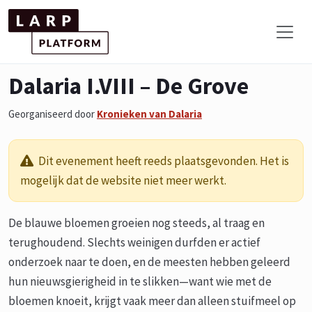
Dalaria I.VIII – De Grove
Georganiseerd door
Kronieken van Dalaria
Dit evenement heeft reeds plaatsgevonden. Het is
mogelijk dat de website niet meer werkt.
De blauwe bloemen groeien nog steeds, al traag en
terughoudend. Slechts weinigen durfden er actief
onderzoek naar te doen, en de meesten hebben geleerd
hun nieuwsgierigheid in te slikken—want wie met de
bloemen knoeit, krijgt vaak meer dan alleen stuifmeel op