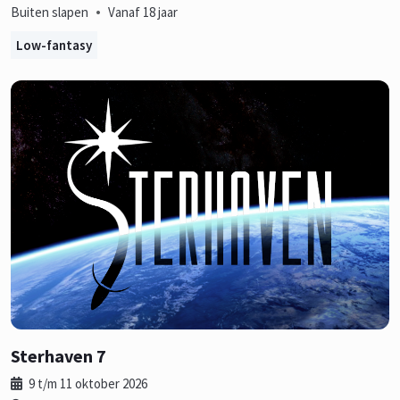
•
Buiten slapen
Vanaf 18 jaar
Low-fantasy
Sterhaven 7
9 t/m 11 oktober 2026