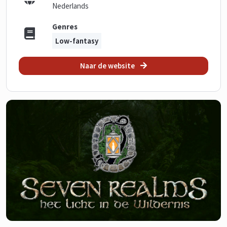
Nederlands
Genres
Low-fantasy
Naar de website