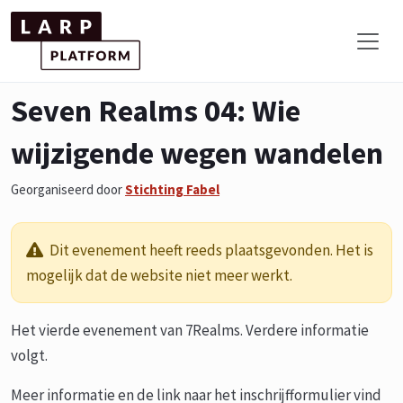
Seven Realms 04: Wie
wijzigende wegen wandelen
Georganiseerd door
Stichting Fabel
Dit evenement heeft reeds plaatsgevonden. Het is
mogelijk dat de website niet meer werkt.
Het vierde evenement van 7Realms. Verdere informatie
volgt.
Meer informatie en de link naar het inschrijfformulier vind