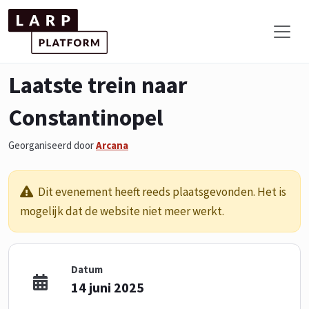
Laatste trein naar
Constantinopel
Georganiseerd door
Arcana
Dit evenement heeft reeds plaatsgevonden. Het is
mogelijk dat de website niet meer werkt.
Datum
14 juni 2025