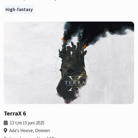
High-fantasy
TerraX 6
13 t/m 15 juni 2025
Ada's Hoeve, Ommen