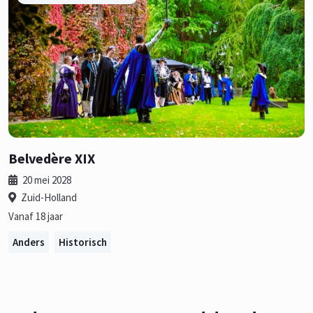
Belvedère XIX
20 mei 2028
Zuid-Holland
Vanaf 18 jaar
Anders
Historisch