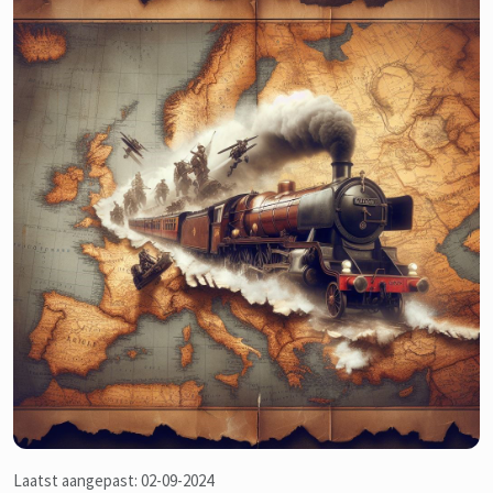
Laatst aangepast: 02-09-2024