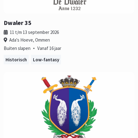
Dwaler 35
11 t/m 13 september 2026
Ada's Hoeve, Ommen
•
Buiten slapen
Vanaf 16 jaar
Historisch
Low-fantasy