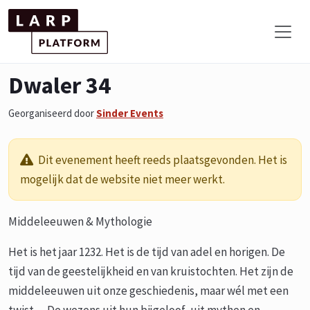
Dwaler 34
Georganiseerd door
Sinder Events
Dit evenement heeft reeds plaatsgevonden. Het is
mogelijk dat de website niet meer werkt.
Middeleeuwen & Mythologie
Het is het jaar 1232. Het is de tijd van adel en horigen. De
tijd van de geestelijkheid en van kruistochten. Het zijn de
middeleeuwen uit onze geschiedenis, maar wél met een