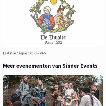
Laatst aangepast: 05-05-2025
Meer evenementen van Sinder Events