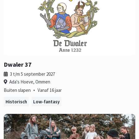
Dwaler 37
3 t/m 5 september 2027
Ada's Hoeve, Ommen
•
Buiten slapen
Vanaf 16 jaar
Historisch
Low-fantasy