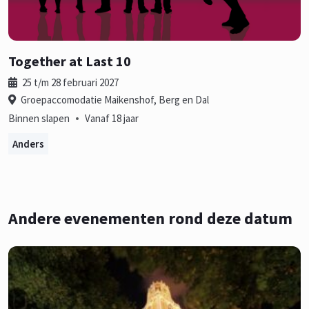
Together at Last 10
25 t/m 28 februari 2027
Groepaccomodatie Maikenshof, Berg en Dal
•
Binnen slapen
Vanaf 18 jaar
Anders
Andere evenementen rond deze datum