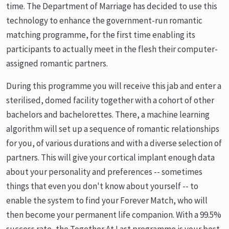
time. The Department of Marriage has decided to use this
technology to enhance the government-run romantic
matching programme, for the first time enabling its
participants to actually meet in the flesh their computer-
assigned romantic partners.
During this programme you will receive this jab and enter a
sterilised, domed facility together with a cohort of other
bachelors and bachelorettes. There, a machine learning
algorithm will set up a sequence of romantic relationships
for you, of various durations and with a diverse selection of
partners. This will give your cortical implant enough data
about your personality and preferences -- sometimes
things that even you don't know about yourself -- to
enable the system to find your Forever Match, who will
then become your permanent life companion. With a 99.5%