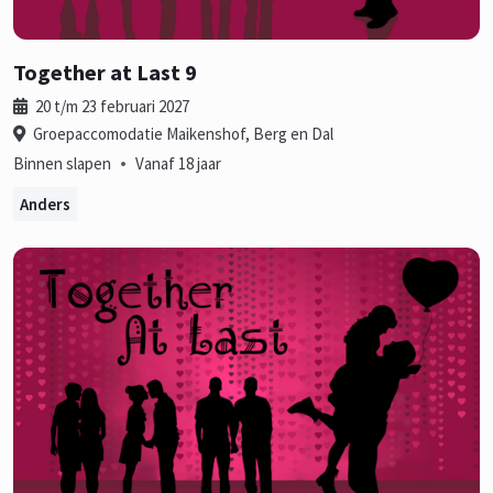
Together at Last 9
20 t/m 23 februari 2027
Groepaccomodatie Maikenshof, Berg en Dal
•
Binnen slapen
Vanaf 18 jaar
Anders