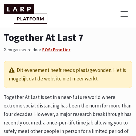
Together At Last 7
Georganiseerd door
EOS: Frontier
Dit evenement heeft reeds plaatsgevonden. Het is
mogelijk dat de website niet meer werkt.
Together At Last is set in a near-future world where
extreme social distancing has been the norm for more than
four decades. However, a major research breakthrough has
recently occured: a once-per-lifetime jab allowing you to
safely meet other people in person for a limited period of