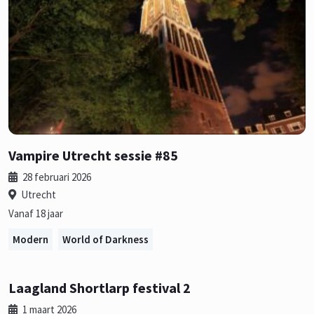
Vampire Utrecht sessie #85
28 februari 2026
Utrecht
Vanaf 18 jaar
Modern
World of Darkness
Laagland Shortlarp festival 2
1 maart 2026