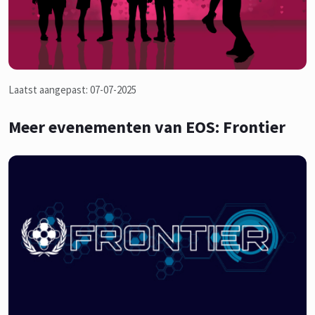
Laatst aangepast: 07-07-2025
Meer evenementen van EOS: Frontier