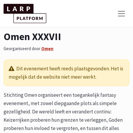
Omen XXXVII
Georganiseerd door
Omen
Dit evenement heeft reeds plaatsgevonden. Het is
mogelijk dat de website niet meer werkt.
Stichting Omen organiseert een toegankelijk fantasy
evenement, met zowel diepgaande plots als simpele
gezelligheid. De wereld leeft en verandert continu:
Keizerrijken proberen hun grenzen te verleggen, Goden
proberen hun invloed te vergroten, en tussen dit alles