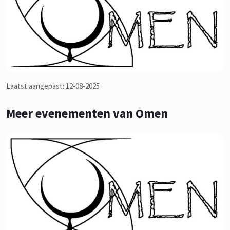
Laatst aangepast: 12-08-2025
Meer evenementen van Omen