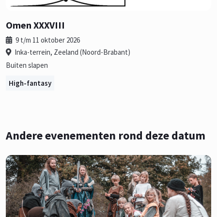
Omen XXXVIII
9 t/m 11 oktober 2026
Inka-terrein, Zeeland (Noord-Brabant)
Buiten slapen
High-fantasy
Andere evenementen rond deze datum