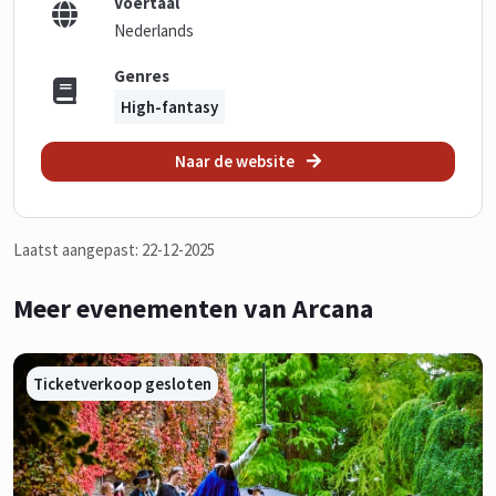
Voertaal
Nederlands
Genres
High-fantasy
Naar de website
Laatst aangepast: 22-12-2025
Meer evenementen van Arcana
Ticketverkoop gesloten