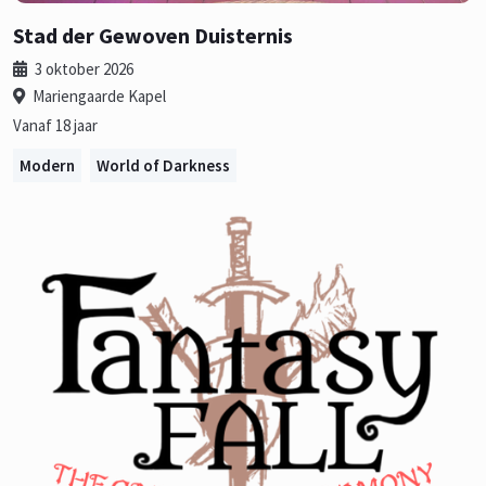
Stad der Gewoven Duisternis
3 oktober 2026
Mariengaarde Kapel
Vanaf 18 jaar
Modern
World of Darkness