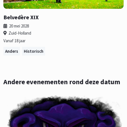
Belvedère XIX
20 mei 2028
Zuid-Holland
Vanaf 18 jaar
Anders
Historisch
Andere evenementen rond deze datum