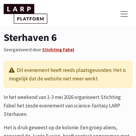
Sterhaven 6
Georganiseerd door
Stichting Fabel
Dit evenement heeft reeds plaatsgevonden. Het is
mogelijk dat de website niet meer werkt.
In het weekend van 1-3 mei 2026 organiseert Stichting
Fabel het zesde evenement van science-fantasy LARP
Sterhaven.
Het is druk geweest op de kolonie. Een groep aliens,