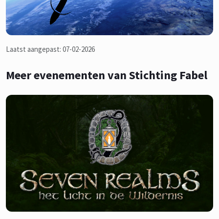
Laatst aangepast: 07-02-2026
Meer evenementen van Stichting Fabel