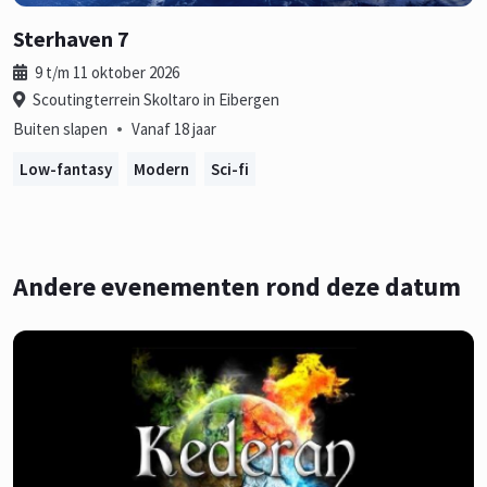
Sterhaven 7
9 t/m 11 oktober 2026
Scoutingterrein Skoltaro in Eibergen
•
Buiten slapen
Vanaf 18 jaar
Low-fantasy
Modern
Sci-fi
Andere evenementen rond deze datum