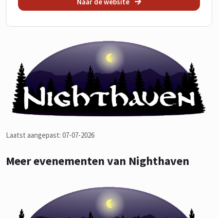
Naar de website
Laatst aangepast: 07-07-2026
Meer evenementen van Nighthaven