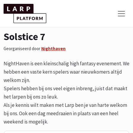
Solstice 7
Georganiseerd door
Nighthaven
NightHaven is een kleinschalig high fantasy evenement. We
hebben een vaste kern spelers waar nieuwkomers altijd
welkom zijn.
Spelers hebben bij ons veel eigen inbreng, juist dat maakt
het larpen bij ons zo leuk.
Als je kennis wilt maken met Larp ben je van harte welkom
bij ons. Ook een dag meedraaien in plaats van een heel
weekend is mogelijk.