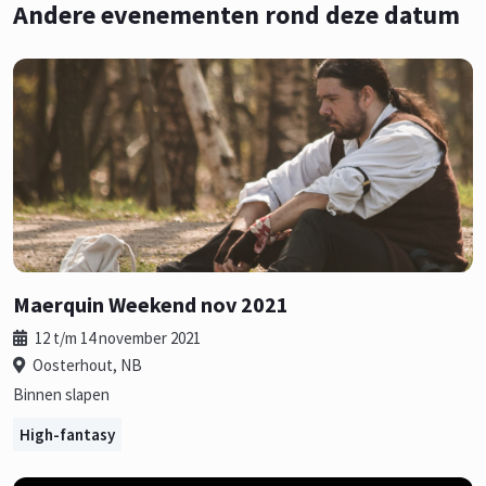
Andere evenementen rond deze datum
Maerquin Weekend nov 2021
12 t/m 14 november 2021
Oosterhout, NB
Binnen slapen
High-fantasy