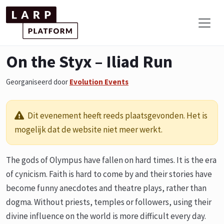
On the Styx – Iliad Run
Georganiseerd door
Evolution Events
Dit evenement heeft reeds plaatsgevonden. Het is
mogelijk dat de website niet meer werkt.
The gods of Olympus have fallen on hard times. It is the era
of cynicism. Faith is hard to come by and their stories have
become funny anecdotes and theatre plays, rather than
dogma. Without priests, temples or followers, using their
divine influence on the world is more difficult every day.