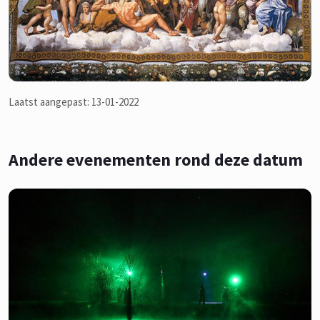
Laatst aangepast: 13-01-2022
Andere evenementen rond deze datum