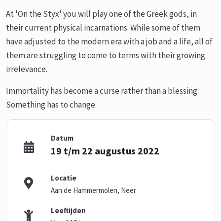
At 'On the Styx' you will play one of the Greek gods, in
their current physical incarnations. While some of them
have adjusted to the modern era with a job and a life, all of
them are struggling to come to terms with their growing
irrelevance.
Immortality has become a curse rather than a blessing.
Something has to change.
Datum
19 t/m 22 augustus 2022
Locatie
Aan de Hammermolen, Neer
Leeftijden