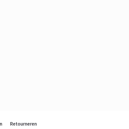
n
Retourneren