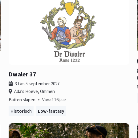
Dwaler 37
3 t/m 5 september 2027
Ada's Hoeve, Ommen
•
Buiten slapen
Vanaf 16 jaar
Historisch
Low-fantasy