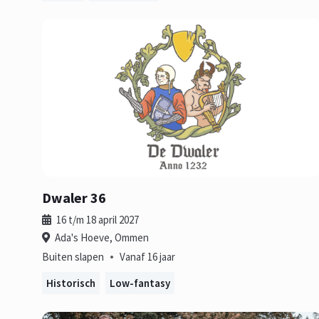
Dwaler 36
16 t/m 18 april 2027
Ada's Hoeve, Ommen
•
Buiten slapen
Vanaf 16 jaar
Historisch
Low-fantasy