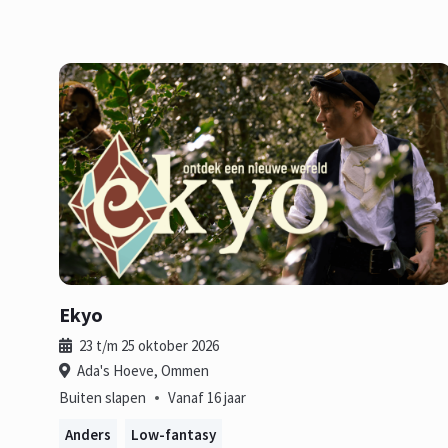
Ekyo
23 t/m 25 oktober 2026
Ada's Hoeve, Ommen
•
Buiten slapen
Vanaf 16 jaar
Anders
Low-fantasy