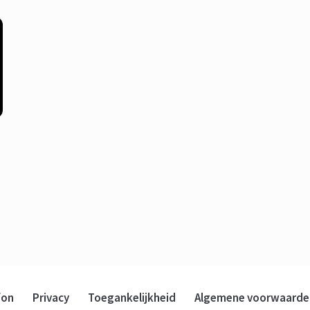
fon
Privacy
Toegankelijkheid
Algemene voorwaarde