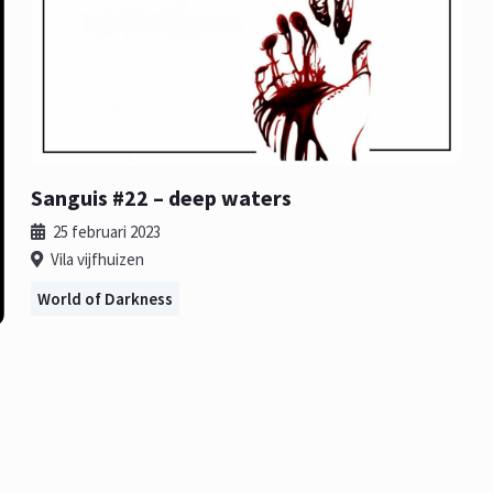
Sanguis #22 – deep waters
25 februari 2023
Vila vijfhuizen
World of Darkness