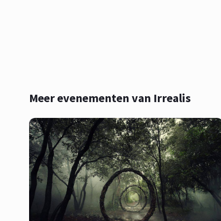
Meer evenementen van Irrealis