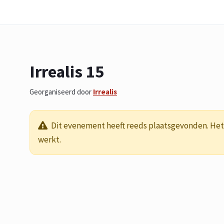
Irrealis 15
Georganiseerd door
Irrealis
Dit evenement heeft reeds plaatsgevonden. Het 
werkt.