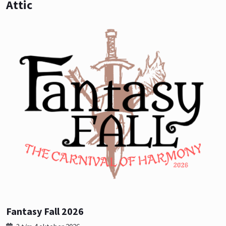
Attic
Fantasy Fall 2026