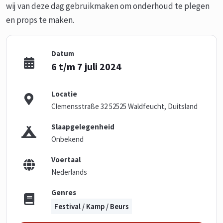
wij van deze dag gebruikmaken om onderhoud te plegen
en props te maken.
Datum
6 t/m 7 juli 2024
Locatie
Clemensstraße 32 52525 Waldfeucht, Duitsland
Slaapgelegenheid
Onbekend
Voertaal
Nederlands
Genres
Festival / Kamp / Beurs