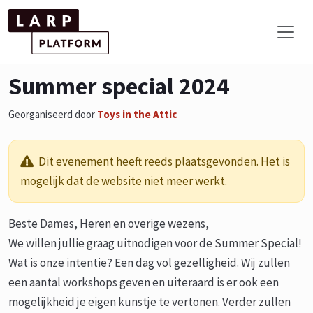
Summer special 2024
Georganiseerd door
Toys in the Attic
Dit evenement heeft reeds plaatsgevonden. Het is
mogelijk dat de website niet meer werkt.
Beste Dames, Heren en overige wezens,
We willen jullie graag uitnodigen voor de Summer Special!
Wat is onze intentie? Een dag vol gezelligheid. Wij zullen
een aantal workshops geven en uiteraard is er ook een
mogelijkheid je eigen kunstje te vertonen. Verder zullen