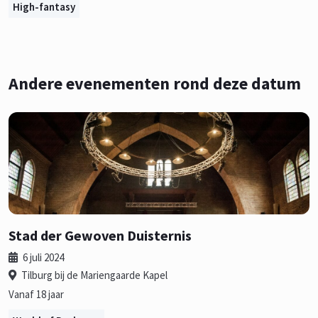
High-fantasy
Andere evenementen rond deze datum
Stad der Gewoven Duisternis
6 juli 2024
Tilburg bij de Mariengaarde Kapel
Vanaf 18 jaar