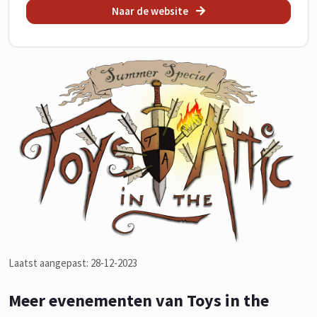
Naar de website
Laatst aangepast: 28-12-2023
Meer evenementen van Toys in the