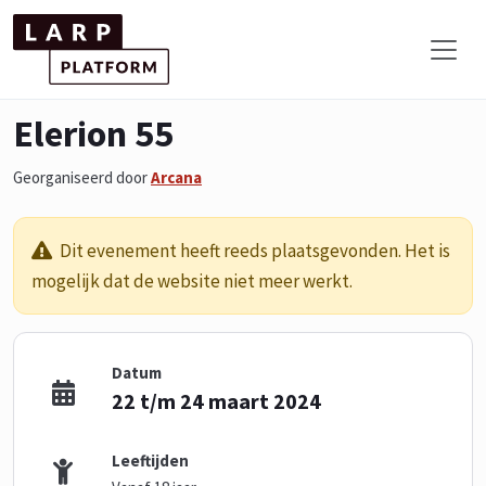
Elerion 55
Georganiseerd door
Arcana
Dit evenement heeft reeds plaatsgevonden. Het is
mogelijk dat de website niet meer werkt.
Datum
22 t/m 24 maart 2024
Leeftijden