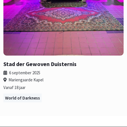
Stad der Gewoven Duisternis
6 september 2025
Mariengaarde Kapel
Vanaf 18 jaar
World of Darkness