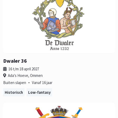
Dwaler 36
16 t/m 18 april 2027
Ada's Hoeve, Ommen
•
Buiten slapen
Vanaf 16 jaar
Historisch
Low-fantasy