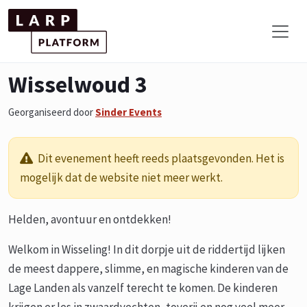
Wisselwoud 3
Georganiseerd door
Sinder Events
Dit evenement heeft reeds plaatsgevonden. Het is
mogelijk dat de website niet meer werkt.
Helden, avontuur en ontdekken!
Welkom in Wisseling! In dit dorpje uit de riddertijd lijken
de meest dappere, slimme, en magische kinderen van de
Lage Landen als vanzelf terecht te komen. De kinderen