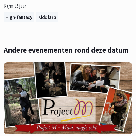
6 t/m 15 jaar
High-fantasy
Kids larp
Andere evenementen rond deze datum