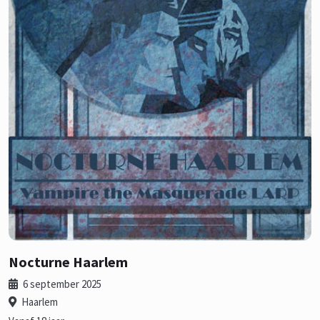
Nocturne Haarlem
6 september 2025
Haarlem