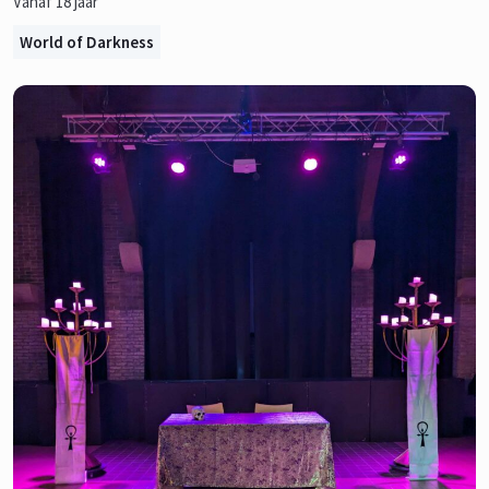
Vanaf 18 jaar
World of Darkness