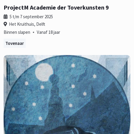
ProjectM Academie der Toverkunsten 9
5 t/m 7 september 2025
Het Kruithuis, Delft
•
Binnen slapen
Vanaf 18 jaar
Tovenaar