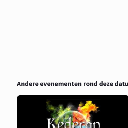
Andere evenementen rond deze dat