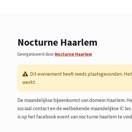
Nocturne Haarlem
Georganiseerd door
Nocturne Haarlem
Dit evenement heeft reeds plaatsgevonden. Het 
werkt.
De maandelijkse bijeenkomst van domein Haarlem. Het
sociaal contact en de welbekende maandelijkse IC les.
is op het facebook event van nocturne haarlem te vin