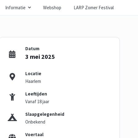
Informatie
Webshop
LARP Zomer Festival
Datum
3 mei 2025
Locatie
Haarlem
Leeftijden
Vanaf 18 jaar
Slaapgelegenheid
Onbekend
Voertaal