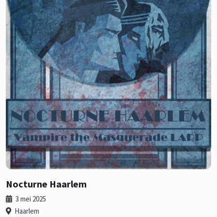
Nocturne Haarlem
3 mei 2025
Haarlem