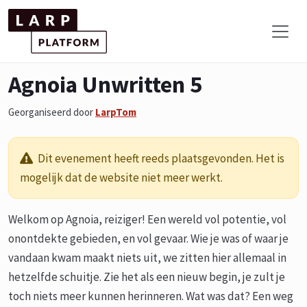
Agnoia Unwritten 5
Georganiseerd door
LarpTom
Dit evenement heeft reeds plaatsgevonden. Het is
mogelijk dat de website niet meer werkt.
Welkom op Agnoia, reiziger! Een wereld vol potentie, vol
onontdekte gebieden, en vol gevaar. Wie je was of waar je
vandaan kwam maakt niets uit, we zitten hier allemaal in
hetzelfde schuitje. Zie het als een nieuw begin, je zult je
toch niets meer kunnen herinneren. Wat was dat? Een weg