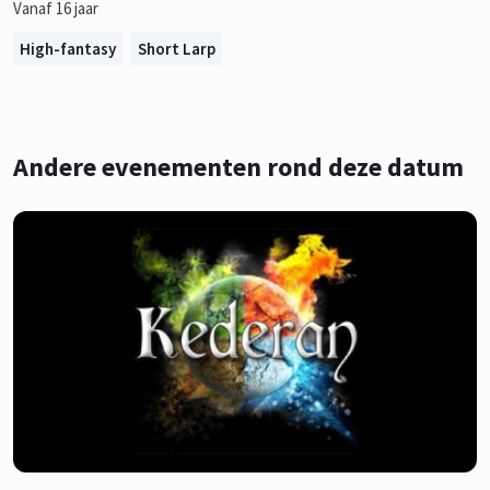
Vanaf 16 jaar
High-fantasy
Short Larp
Andere evenementen rond deze datum