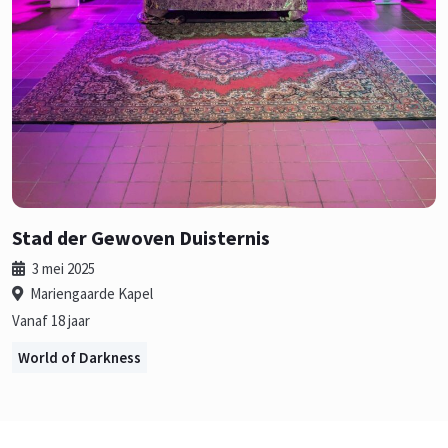
Stad der Gewoven Duisternis
3 mei 2025
Mariengaarde Kapel
Vanaf 18 jaar
World of Darkness