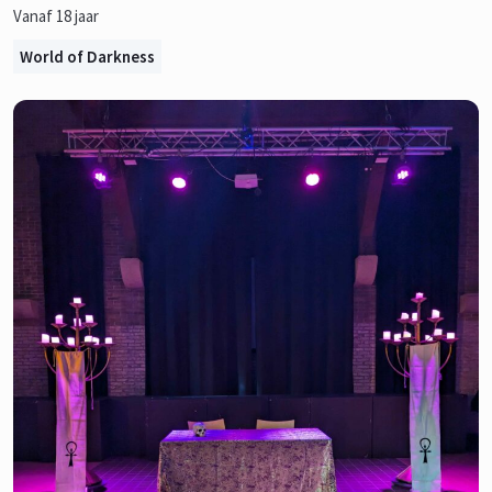
Vanaf 18 jaar
World of Darkness