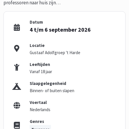
professoren naar huis zijn…
Datum
4 t/m 6 september 2026
Locatie
Gustaaf Adolfgroep 't Harde
Leeftijden
Vanaf 18 jaar
Slaapgelegenheid
Binnen- of buiten slapen
Voertaal
Nederlands
Genres