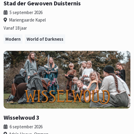
Stad der Gewoven Duisternis
5 september 2026
Mariengaarde Kapel
Vanaf 18 jaar
Modern
World of Darkness
Wisselwoud 3
6 september 2026