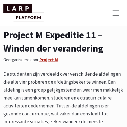
Project M Expeditie 11 –
Winden der verandering
Georganiseerd door
Project M
De studenten zijn verdeeld over verschillende afdelingen
die alle vier proberen de afdelingsbeker te winnen. Een
afdeling is een groep gelijkgestemden waar men makkelijk
mee kan samenkomen, studeren en extracurriculaire
activiteiten ondernemen. Tussen de afdelingen is er
gezonde concurrentie, wat vaker dan eens leidt tot
interessante situaties, zeker wanneer de meeste