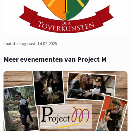
Laatst aangepast: 14-07-2026
Meer evenementen van Project M