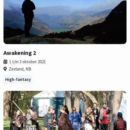
Awakening 2
1 t/m 3 oktober 2021
Zeeland, NB
High-fantasy