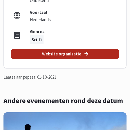
Onbekend
Voertaal
Nederlands
Genres
Sci-fi
Website organisatie
Laatst aangepast: 01-10-2021
Andere evenementen rond deze datum