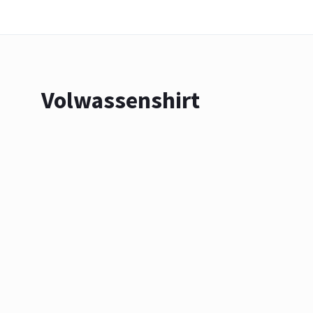
Volwassenshirt