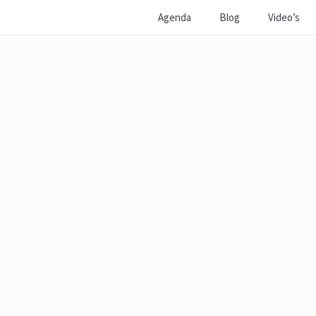
Agenda
Blog
Video’s