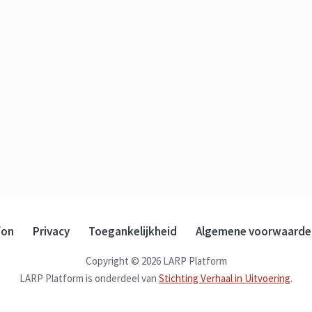
fon
Privacy
Toegankelijkheid
Algemene voorwaarde
Copyright © 2026 LARP Platform
LARP Platform is onderdeel van
Stichting Verhaal in Uitvoering
.