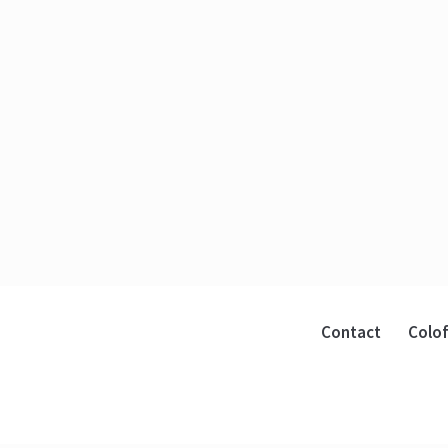
Contact
Colo