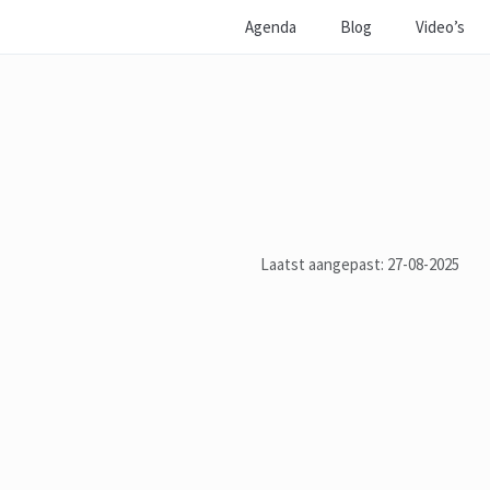
Agenda
Blog
Video’s
Laatst aangepast: 27-08-2025