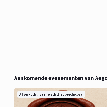
Aankomende evenementen van Aego
Uitverkocht, geen wachtlijst beschikbaar