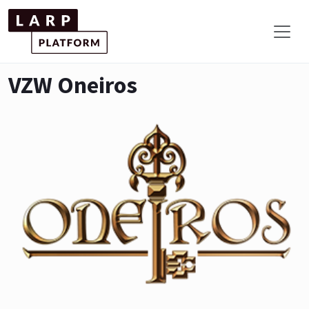
VZW Oneiros