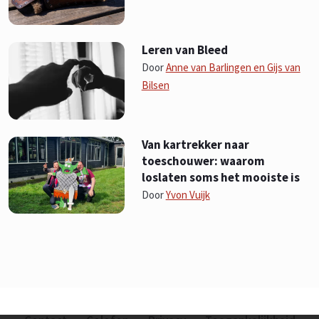
Leren van Bleed
Door
Anne van Barlingen en Gijs van
Bilsen
Van kartrekker naar
toeschouwer: waarom
loslaten soms het mooiste is
Door
Yvon Vuijk