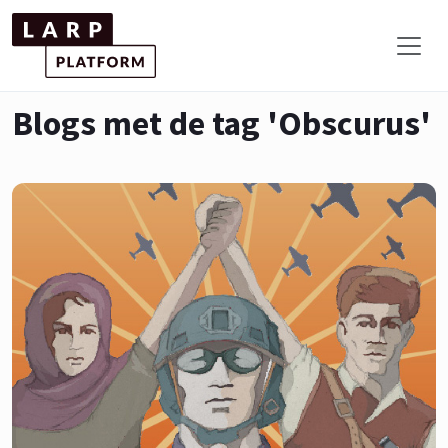
Blogs met de tag 'Obscurus'