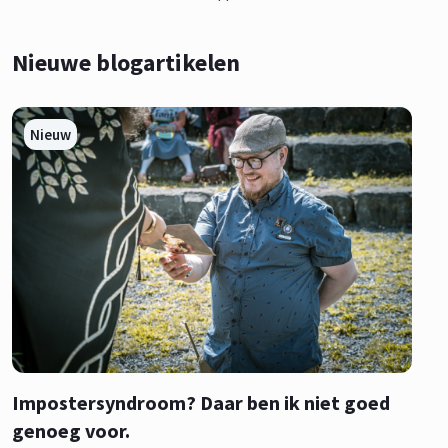
Nieuwe blogartikelen
Nieuw
Impostersyndroom? Daar ben ik niet goed
genoeg voor.