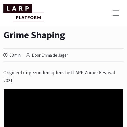
Grime Shaping
58 min
Door Emma de Jager
Origineel uitgezonden tijdens het LARP Zomer Festival
2021.