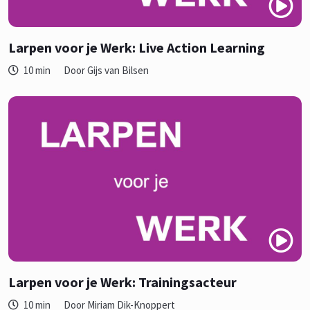
Larpen voor je Werk: Live Action Learning
10 min
Door Gijs van Bilsen
Larpen voor je Werk: Trainingsacteur
10 min
Door Miriam Dik-Knoppert