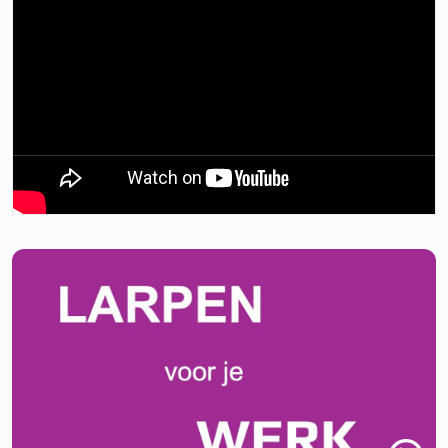
Meer videos