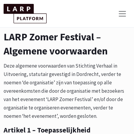
LARP Zomer Festival –
Algemene voorwaarden
Deze algemene voorwaarden van Stichting Verhaal in
Uitvoering, statutair gevestigd in Dordrecht, verder te
noemen ‘de organisatie’ zijn van toepassing op alle
overeenkomsten die door de organisatie met bezoekers
van het evenement ‘LARP Zomer Festival’ en/of door de
organisatie te organiseren evenementen, verder te
noemen ‘het evenement’, worden gesloten.
Artikel 1 – Toepasselijkheid