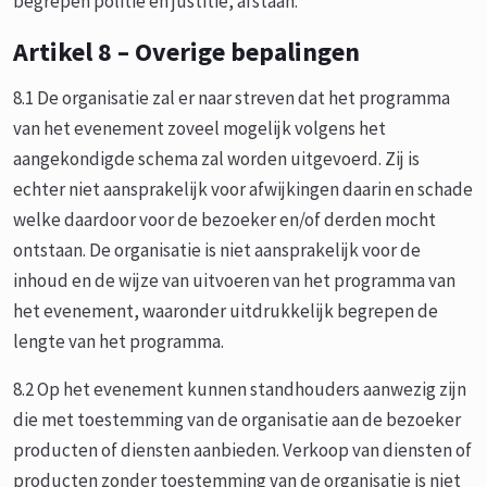
begrepen politie en justitie, afstaan.
Artikel 8 – Overige bepalingen
8.1 De organisatie zal er naar streven dat het programma
van het evenement zoveel mogelijk volgens het
aangekondigde schema zal worden uitgevoerd. Zij is
echter niet aansprakelijk voor afwijkingen daarin en schade
welke daardoor voor de bezoeker en/of derden mocht
ontstaan. De organisatie is niet aansprakelijk voor de
inhoud en de wijze van uitvoeren van het programma van
het evenement, waaronder uitdrukkelijk begrepen de
lengte van het programma.
8.2 Op het evenement kunnen standhouders aanwezig zijn
die met toestemming van de organisatie aan de bezoeker
producten of diensten aanbieden. Verkoop van diensten of
producten zonder toestemming van de organisatie is niet