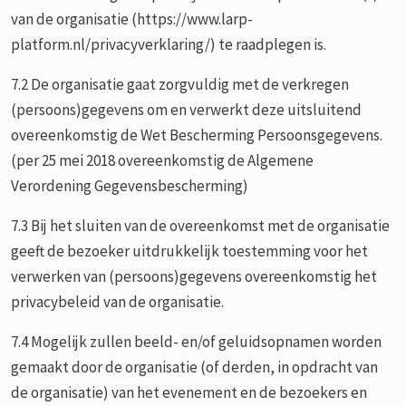
van de organisatie (https://www.larp-
platform.nl/privacyverklaring/) te raadplegen is.
7.2 De organisatie gaat zorgvuldig met de verkregen
(persoons)gegevens om en verwerkt deze uitsluitend
overeenkomstig de Wet Bescherming Persoonsgegevens.
(per 25 mei 2018 overeenkomstig de Algemene
Verordening Gegevensbescherming)
7.3 Bij het sluiten van de overeenkomst met de organisatie
geeft de bezoeker uitdrukkelijk toestemming voor het
verwerken van (persoons)gegevens overeenkomstig het
privacybeleid van de organisatie.
7.4 Mogelijk zullen beeld- en/of geluidsopnamen worden
gemaakt door de organisatie (of derden, in opdracht van
de organisatie) van het evenement en de bezoekers en