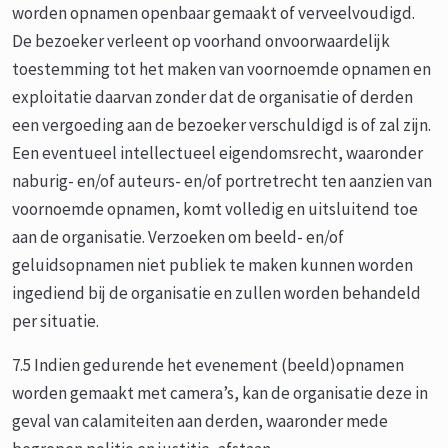
worden opnamen openbaar gemaakt of verveelvoudigd.
De bezoeker verleent op voorhand onvoorwaardelijk
toestemming tot het maken van voornoemde opnamen en
exploitatie daarvan zonder dat de organisatie of derden
een vergoeding aan de bezoeker verschuldigd is of zal zijn.
Een eventueel intellectueel eigendomsrecht, waaronder
naburig- en/of auteurs- en/of portretrecht ten aanzien van
voornoemde opnamen, komt volledig en uitsluitend toe
aan de organisatie. Verzoeken om beeld- en/of
geluidsopnamen niet publiek te maken kunnen worden
ingediend bij de organisatie en zullen worden behandeld
per situatie.
7.5 Indien gedurende het evenement (beeld)opnamen
worden gemaakt met camera’s, kan de organisatie deze in
geval van calamiteiten aan derden, waaronder mede