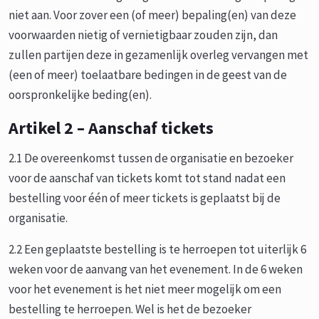
niet aan. Voor zover een (of meer) bepaling(en) van deze
voorwaarden nietig of vernietigbaar zouden zijn, dan
zullen partijen deze in gezamenlijk overleg vervangen met
(een of meer) toelaatbare bedingen in de geest van de
oorspronkelijke beding(en).
Artikel 2 – Aanschaf tickets
2.1 De overeenkomst tussen de organisatie en bezoeker
voor de aanschaf van tickets komt tot stand nadat een
bestelling voor één of meer tickets is geplaatst bij de
organisatie.
2.2 Een geplaatste bestelling is te herroepen tot uiterlijk 6
weken voor de aanvang van het evenement. In de 6 weken
voor het evenement is het niet meer mogelijk om een
bestelling te herroepen. Wel is het de bezoeker