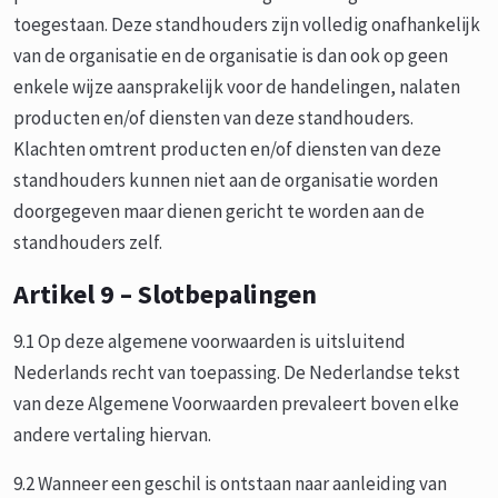
toegestaan. Deze standhouders zijn volledig onafhankelijk
van de organisatie en de organisatie is dan ook op geen
enkele wijze aansprakelijk voor de handelingen, nalaten
producten en/of diensten van deze standhouders.
Klachten omtrent producten en/of diensten van deze
standhouders kunnen niet aan de organisatie worden
doorgegeven maar dienen gericht te worden aan de
standhouders zelf.
Artikel 9 – Slotbepalingen
9.1 Op deze algemene voorwaarden is uitsluitend
Nederlands recht van toepassing. De Nederlandse tekst
van deze Algemene Voorwaarden prevaleert boven elke
andere vertaling hiervan.
9.2 Wanneer een geschil is ontstaan naar aanleiding van