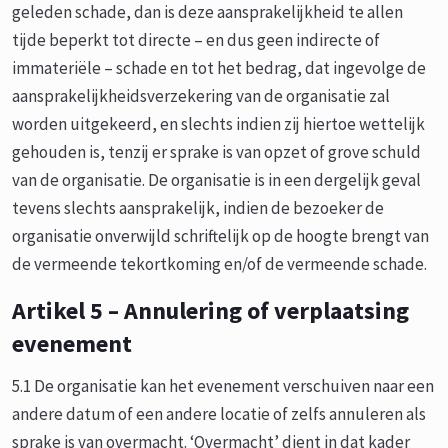
geleden schade, dan is deze aansprakelijkheid te allen
tijde beperkt tot directe – en dus geen indirecte of
immateriële – schade en tot het bedrag, dat ingevolge de
aansprakelijkheidsverzekering van de organisatie zal
worden uitgekeerd, en slechts indien zij hiertoe wettelijk
gehouden is, tenzij er sprake is van opzet of grove schuld
van de organisatie. De organisatie is in een dergelijk geval
tevens slechts aansprakelijk, indien de bezoeker de
organisatie onverwijld schriftelijk op de hoogte brengt van
de vermeende tekortkoming en/of de vermeende schade.
Artikel 5 – Annulering of verplaatsing
evenement
5.1 De organisatie kan het evenement verschuiven naar een
andere datum of een andere locatie of zelfs annuleren als
sprake is van overmacht. ‘Overmacht’ dient in dat kader