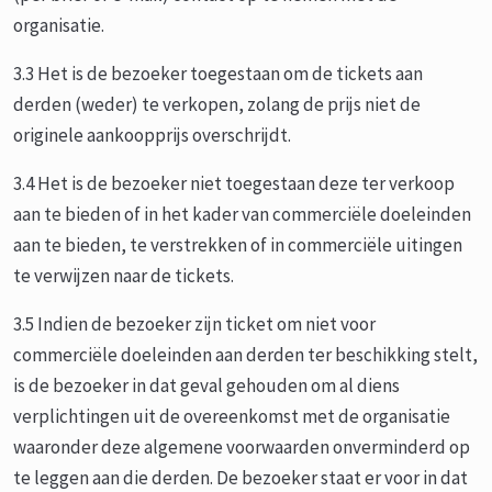
organisatie.
3.3 Het is de bezoeker toegestaan om de tickets aan
derden (weder) te verkopen, zolang de prijs niet de
originele aankoopprijs overschrijdt.
3.4 Het is de bezoeker niet toegestaan deze ter verkoop
aan te bieden of in het kader van commerciële doeleinden
aan te bieden, te verstrekken of in commerciële uitingen
te verwijzen naar de tickets.
3.5 Indien de bezoeker zijn ticket om niet voor
commerciële doeleinden aan derden ter beschikking stelt,
is de bezoeker in dat geval gehouden om al diens
verplichtingen uit de overeenkomst met de organisatie
waaronder deze algemene voorwaarden onverminderd op
te leggen aan die derden. De bezoeker staat er voor in dat