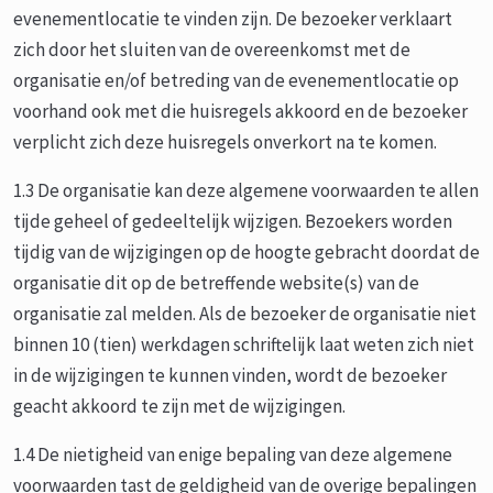
evenementlocatie te vinden zijn. De bezoeker verklaart
zich door het sluiten van de overeenkomst met de
organisatie en/of betreding van de evenementlocatie op
voorhand ook met die huisregels akkoord en de bezoeker
verplicht zich deze huisregels onverkort na te komen.
1.3 De organisatie kan deze algemene voorwaarden te allen
tijde geheel of gedeeltelijk wijzigen. Bezoekers worden
tijdig van de wijzigingen op de hoogte gebracht doordat de
organisatie dit op de betreffende website(s) van de
organisatie zal melden. Als de bezoeker de organisatie niet
binnen 10 (tien) werkdagen schriftelijk laat weten zich niet
in de wijzigingen te kunnen vinden, wordt de bezoeker
geacht akkoord te zijn met de wijzigingen.
1.4 De nietigheid van enige bepaling van deze algemene
voorwaarden tast de geldigheid van de overige bepalingen