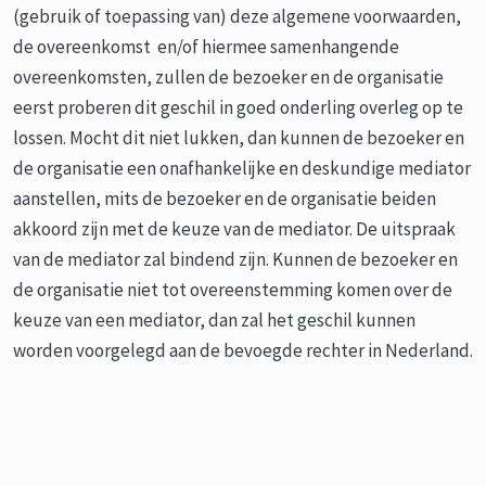
(gebruik of toepassing van) deze algemene voorwaarden,
de overeenkomst en/of hiermee samenhangende
overeenkomsten, zullen de bezoeker en de organisatie
eerst proberen dit geschil in goed onderling overleg op te
lossen. Mocht dit niet lukken, dan kunnen de bezoeker en
de organisatie een onafhankelijke en deskundige mediator
aanstellen, mits de bezoeker en de organisatie beiden
akkoord zijn met de keuze van de mediator. De uitspraak
van de mediator zal bindend zijn. Kunnen de bezoeker en
de organisatie niet tot overeenstemming komen over de
keuze van een mediator, dan zal het geschil kunnen
worden voorgelegd aan de bevoegde rechter in Nederland.