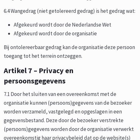
6.4 Wangedrag (niet getolereerd gedrag) is het gedrag wat:
Afgekeurd wordt door de Nederlandse Wet
Afgekeurd wordt door de organisatie
Bij ontolereerbaar gedrag kan de organisatie deze persoon
toegang tot het terrein ontzeggen.
Artikel 7 – Privacy en
persoonsgegevens
7.1 Door het sluiten van een overeenkomst met de
organisatie kunnen (persoons)gegevens van de bezoeker
worden verzameld, vastgelegd en opgeslagen in een
gegevensbestand. Deze door de bezoeker verstrekte
(persoons)gegevens worden door de organisatie verwerkt
overeenkomstig haar privacybeleid dat op de website(s)