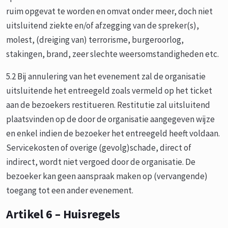
ruim opgevat te worden en omvat onder meer, doch niet
uitsluitend ziekte en/of afzegging van de spreker(s),
molest, (dreiging van) terrorisme, burgeroorlog,
stakingen, brand, zeer slechte weersomstandigheden etc.
5.2 Bij annulering van het evenement zal de organisatie
uitsluitende het entreegeld zoals vermeld op het ticket
aan de bezoekers restitueren. Restitutie zal uitsluitend
plaatsvinden op de door de organisatie aangegeven wijze
en enkel indien de bezoeker het entreegeld heeft voldaan.
Servicekosten of overige (gevolg)schade, direct of
indirect, wordt niet vergoed door de organisatie. De
bezoeker kan geen aanspraak maken op (vervangende)
toegang tot een ander evenement.
Artikel 6 – Huisregels