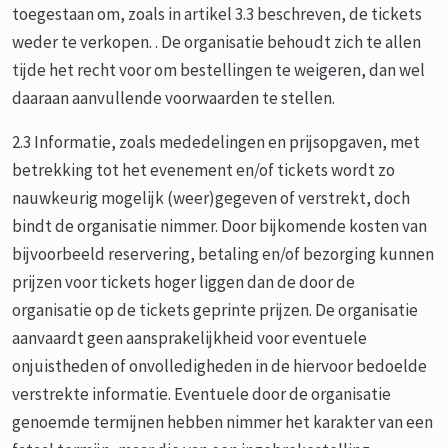
toegestaan om, zoals in artikel 3.3 beschreven, de tickets
weder te verkopen. . De organisatie behoudt zich te allen
tijde het recht voor om bestellingen te weigeren, dan wel
daaraan aanvullende voorwaarden te stellen.
2.3 Informatie, zoals mededelingen en prijsopgaven, met
betrekking tot het evenement en/of tickets wordt zo
nauwkeurig mogelijk (weer)gegeven of verstrekt, doch
bindt de organisatie nimmer. Door bijkomende kosten van
bijvoorbeeld reservering, betaling en/of bezorging kunnen
prijzen voor tickets hoger liggen dan de door de
organisatie op de tickets geprinte prijzen. De organisatie
aanvaardt geen aansprakelijkheid voor eventuele
onjuistheden of onvolledigheden in de hiervoor bedoelde
verstrekte informatie. Eventuele door de organisatie
genoemde termijnen hebben nimmer het karakter van een