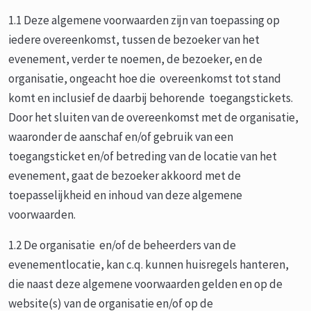
1.1 Deze algemene voorwaarden zijn van toepassing op
iedere overeenkomst, tussen de bezoeker van het
evenement, verder te noemen, de bezoeker, en de
organisatie, ongeacht hoe die overeenkomst tot stand
komt en inclusief de daarbij behorende toegangstickets.
Door het sluiten van de overeenkomst met de organisatie,
waaronder de aanschaf en/of gebruik van een
toegangsticket en/of betreding van de locatie van het
evenement, gaat de bezoeker akkoord met de
toepasselijkheid en inhoud van deze algemene
voorwaarden.
1.2 De organisatie en/of de beheerders van de
evenementlocatie, kan c.q. kunnen huisregels hanteren,
die naast deze algemene voorwaarden gelden en op de
website(s) van de organisatie en/of op de