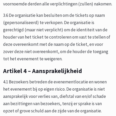
voornoemde derden alle verplichtingen (zullen) nakomen.
3.6 De organisatie kan besluiten om de tickets op naam
(gepersonaliseerd) te verkopen. De organisatie is
gerechtigd (maar niet verplicht) om de identiteit van de
houder van het ticket te controleren om vast te stellen of
deze overeenkomt met de naam op de ticket, en voor
zover deze niet overeenkomt, om de houder de toegang
tot het evenement te weigeren.
Artikel 4 – Aansprakelijkheid
4.1 Bezoekers betreden de evenementlocatie en wonen
het evenement bij op eigen risico. De organisatie is niet
aansprakelijk voor verlies van, diefstal van en/of schade
aan bezittingen van bezoekers, tenzij er sprake is van
opzet of grove schuld aan de zijde van de organisatie.