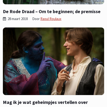
De Rode Draad – Om te beginnen; de premisse
28 maart 2018
Door
Raoul Roulaux
Mag ik je wat geheimpjes vertellen over