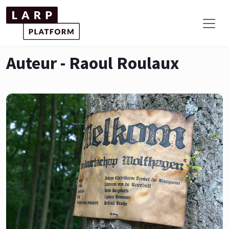
Auteur - Raoul Roulaux