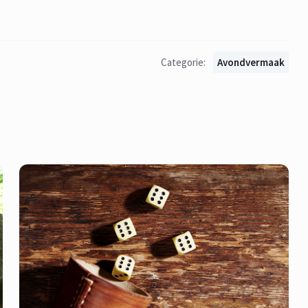
Categorie:
Avondvermaak