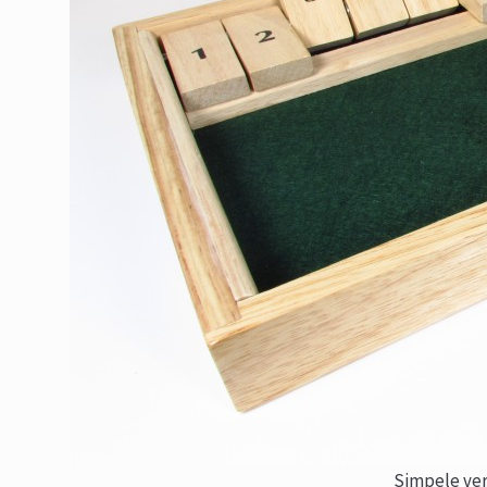
Simpele ver