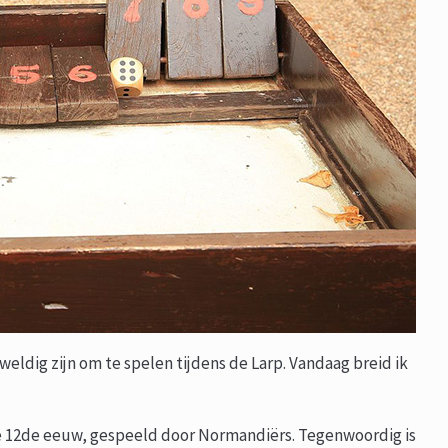
weldig zijn om te spelen tijdens de Larp. Vandaag breid ik
de 12de eeuw, gespeeld door Normandiërs. Tegenwoordig is