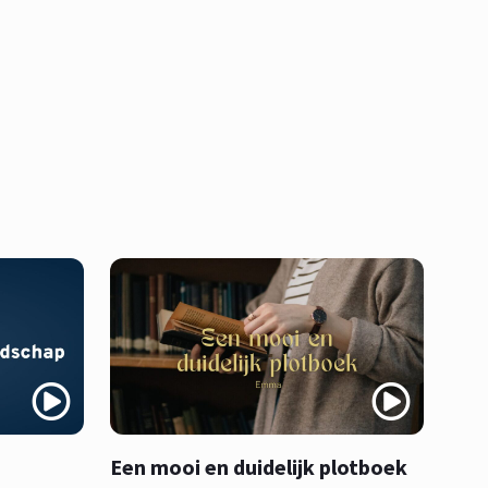
Een mooi en duidelijk plotboek