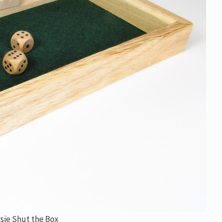
sie Shut the Box