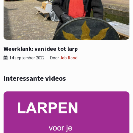
Weerklank: van idee tot larp
14 september 2022
Door
Job Rood
Interessante videos