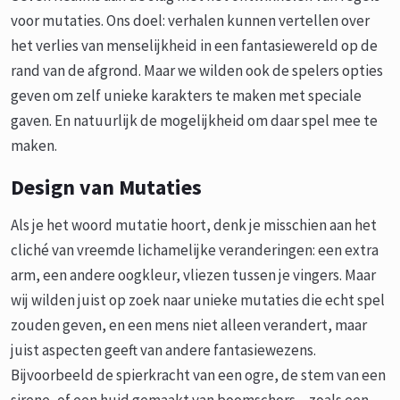
voor mutaties. Ons doel: verhalen kunnen vertellen over
het verlies van menselijkheid in een fantasiewereld op de
rand van de afgrond. Maar we wilden ook de spelers opties
geven om zelf unieke karakters te maken met speciale
gaven. En natuurlijk de mogelijkheid om daar spel mee te
maken.
Design van Mutaties
Als je het woord mutatie hoort, denk je misschien aan het
cliché van vreemde lichamelijke veranderingen: een extra
arm, een andere oogkleur, vliezen tussen je vingers. Maar
wij wilden juist op zoek naar unieke mutaties die echt spel
zouden geven, en een mens niet alleen verandert, maar
juist aspecten geeft van andere fantasiewezens.
Bijvoorbeeld de spierkracht van een ogre, de stem van een