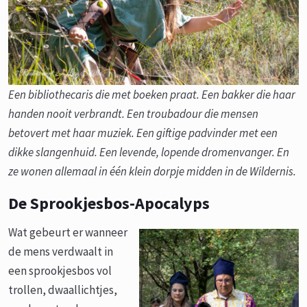
Een bibliothecaris die met boeken praat. Een bakker die haar
handen nooit verbrandt. Een troubadour die mensen
betovert met haar muziek. Een giftige padvinder met een
dikke slangenhuid. Een levende, lopende dromenvanger. En
ze wonen allemaal in één klein dorpje midden in de Wildernis.
De Sprookjesbos-Apocalyps
Wat gebeurt er wanneer
de mens verdwaalt in
een sprookjesbos vol
trollen, dwaallichtjes,