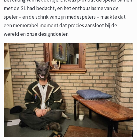
met de SL had bedacht, en het enthousiasme van de
speler – en de schrik van zijn medespelers – maakte dat
een memorabel moment dat precies aansloot bij de
wereld en onze designdoelen.