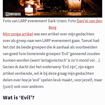
Foto van LARP evenement Dark Union. Foto
Dani’el van den
Berg
Mijn vorige artikel
was een artikel over mijn gedachten
over als groep naar een LARP evenement gaan. Toeval had
het dat de beide groepen die ik aanhaal als voorbeelden
van goed functionerende groepen ‘Evil’ genoemd zouden
kunnen worden (want ‘antagonistisch’ is zo’n mond vol…).
Gezien ik dacht dat het onderwerp ‘Evil zijn’, zijn eigen
artikel verdiende, wil ik bij deze graag mijn gedachten
delen over hoe je ‘evil’ spelen leuk maakt, voor jezelf, maar
(juist) ook voor anderen.
Wat is ‘Evil’?