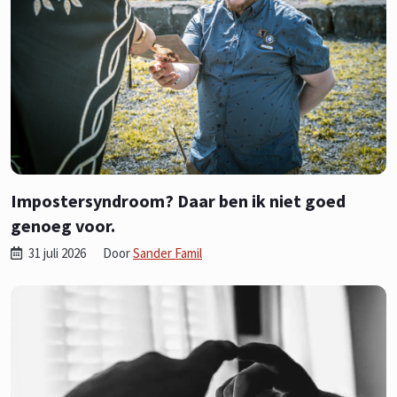
Impostersyndroom? Daar ben ik niet goed
genoeg voor.
31 juli 2026
Door
Sander Famil