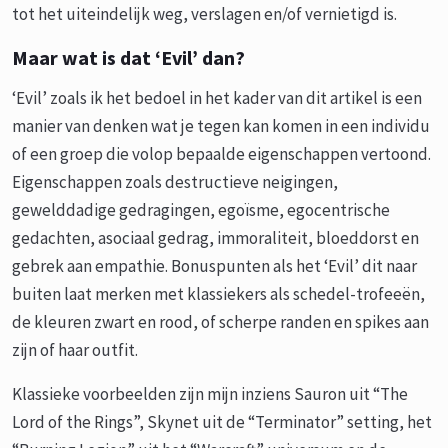
tot het uiteindelijk weg, verslagen en/of vernietigd is.
Maar wat is dat ‘Evil’ dan?
‘Evil’ zoals ik het bedoel in het kader van dit artikel is een
manier van denken wat je tegen kan komen in een individu
of een groep die volop bepaalde eigenschappen vertoond.
Eigenschappen zoals destructieve neigingen,
gewelddadige gedragingen, egoïsme, egocentrische
gedachten, asociaal gedrag, immoraliteit, bloeddorst en
gebrek aan empathie. Bonuspunten als het ‘Evil’ dit naar
buiten laat merken met klassiekers als schedel-trofeeën,
de kleuren zwart en rood, of scherpe randen en spikes aan
zijn of haar outfit.
Klassieke voorbeelden zijn mijn inziens Sauron uit “The
Lord of the Rings”, Skynet uit de “Terminator” setting, het