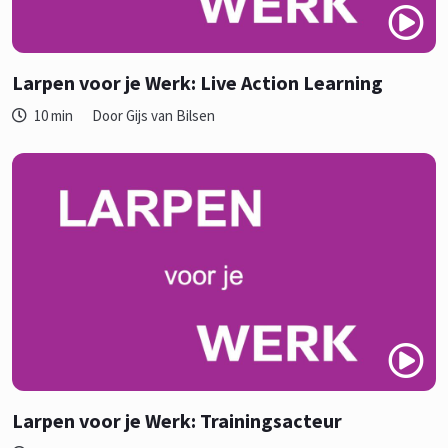
Larpen voor je Werk: Live Action Learning
10 min
Door Gijs van Bilsen
Larpen voor je Werk: Trainingsacteur