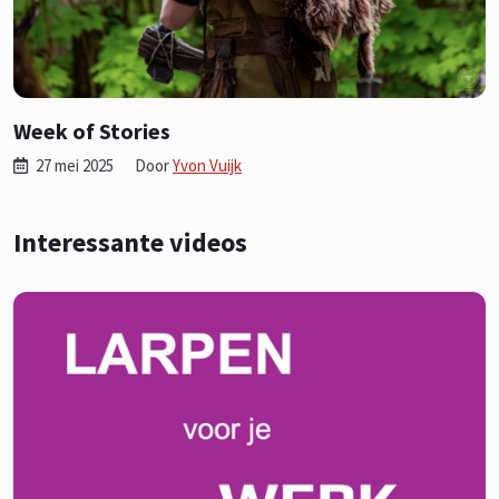
Week of Stories
27 mei 2025
Door
Yvon Vuijk
Interessante videos