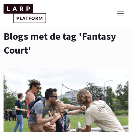
Blogs met de tag 'Fantasy
Court'