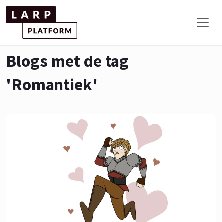
Blogs met de tag
'Romantiek'