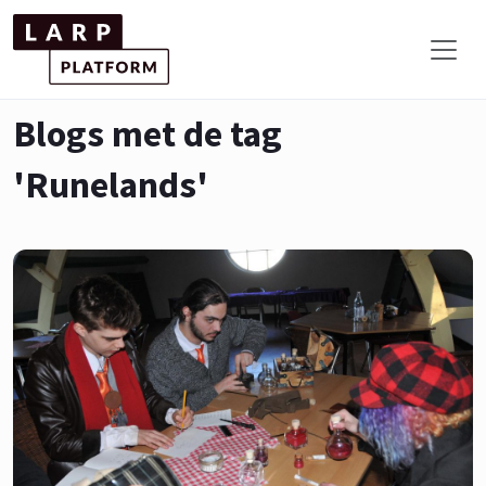
Blogs met de tag
'Runelands'