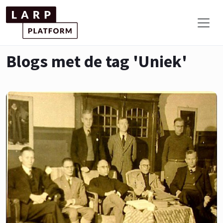
Blogs met de tag 'Uniek'