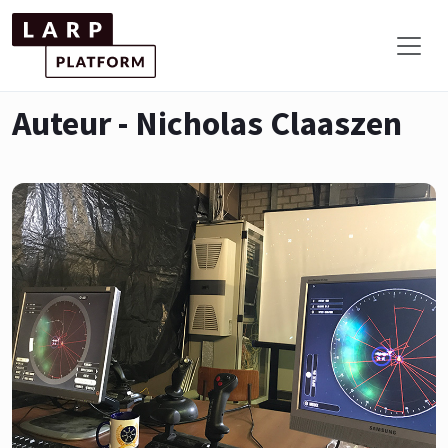
Auteur - Nicholas Claaszen