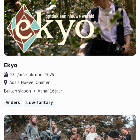
Ekyo
23 t/m 25 oktober 2026
Ada's Hoeve, Ommen
•
Buiten slapen
Vanaf 16 jaar
Anders
Low-fantasy