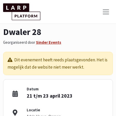
Dwaler 28
Georganiseerd door
Sinder Events
Dit evenement heeft reeds plaatsgevonden. Het is
mogelijk dat de website niet meer werkt.
Datum
21 t/m 23 april 2023
Locatie