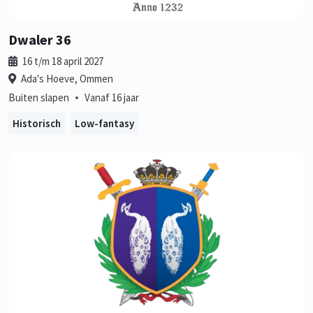
Dwaler 36
16 t/m 18 april 2027
Ada's Hoeve, Ommen
•
Buiten slapen
Vanaf 16 jaar
Historisch
Low-fantasy