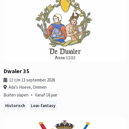
Dwaler 35
11 t/m 13 september 2026
Ada's Hoeve, Ommen
•
Buiten slapen
Vanaf 16 jaar
Historisch
Low-fantasy