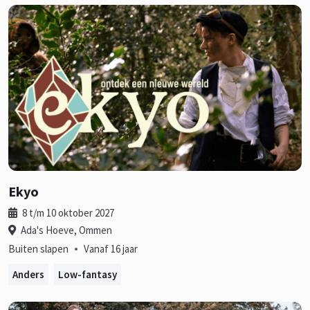
Ekyo
8 t/m 10 oktober 2027
Ada's Hoeve, Ommen
•
Buiten slapen
Vanaf 16 jaar
Anders
Low-fantasy