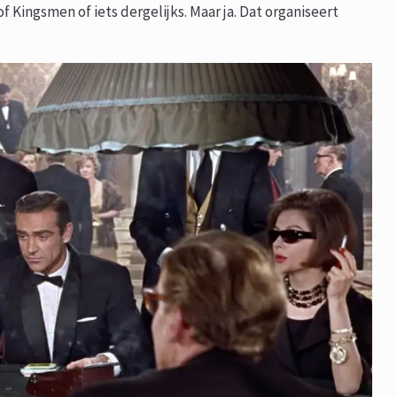
f Kingsmen of iets dergelijks. Maar ja. Dat organiseert