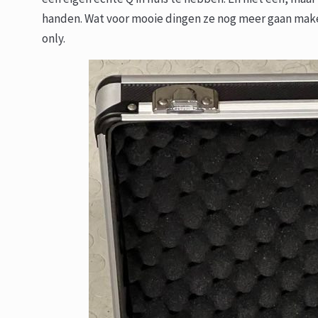
handen. Wat voor mooie dingen ze nog meer gaan maken,
only.