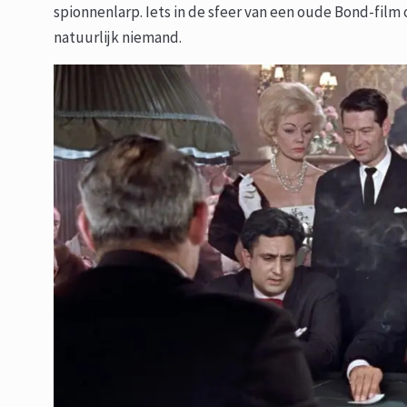
spionnenlarp. Iets in de sfeer van een oude Bond-film o
natuurlijk niemand.