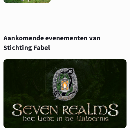
Aankomende evenementen van
Stichting Fabel