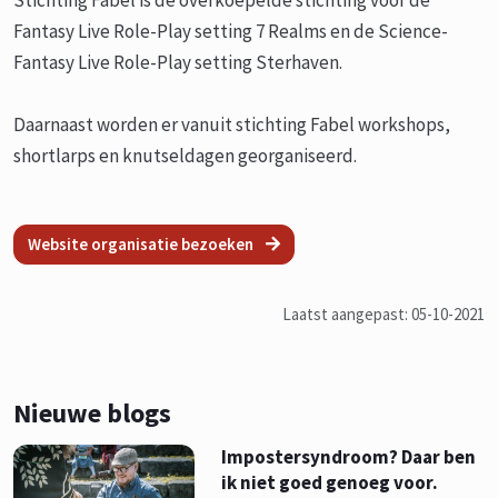
Fantasy Live Role-Play setting 7 Realms en de Science-
Fantasy Live Role-Play setting Sterhaven.
Daarnaast worden er vanuit stichting Fabel workshops,
shortlarps en knutseldagen georganiseerd.
Website organisatie bezoeken
Laatst aangepast: 05-10-2021
Nieuwe blogs
Impostersyndroom? Daar ben
ik niet goed genoeg voor.