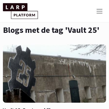
Blogs met de tag 'Vault 25'