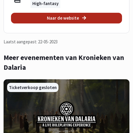
High-fantasy
Naar de website
Laatst aangepast: 22-05-2023
Meer evenementen van Kronieken van
Dalaria
Ticketverkoop gesloten