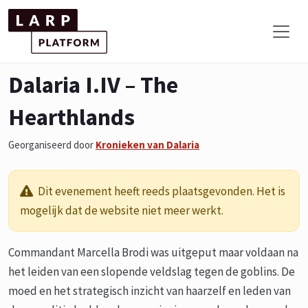
Dalaria I.IV – The
Hearthlands
Georganiseerd door
Kronieken van Dalaria
Dit evenement heeft reeds plaatsgevonden. Het is
mogelijk dat de website niet meer werkt.
Commandant Marcella Brodi was uitgeput maar voldaan na
het leiden van een slopende veldslag tegen de goblins. De
moed en het strategisch inzicht van haarzelf en leden van