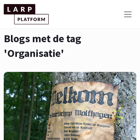
Blogs met de tag
'Organisatie'