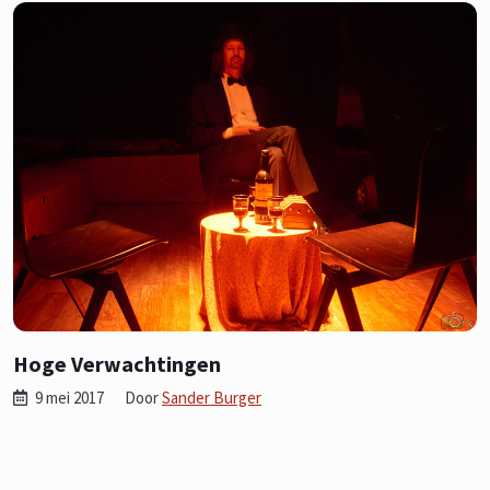
Hoge Verwachtingen
9 mei 2017
Door
Sander Burger