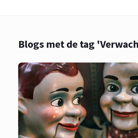
Blogs met de tag 'Verwac